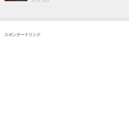
22 2月, 2023
スポンサードリンク