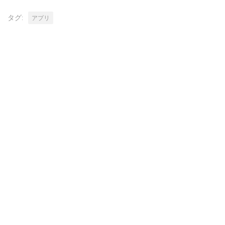
タグ:
アプリ