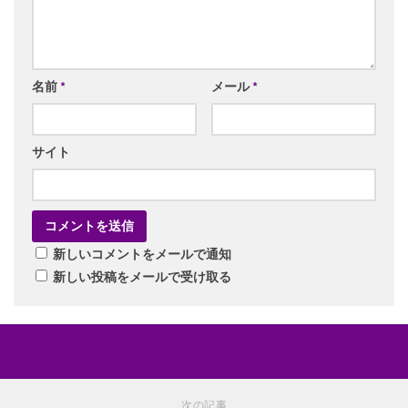
名前
*
メール
*
サイト
新しいコメントをメールで通知
新しい投稿をメールで受け取る
次の記事