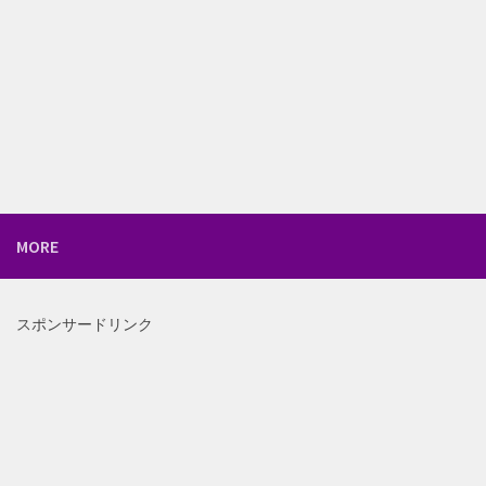
MORE
スポンサードリンク