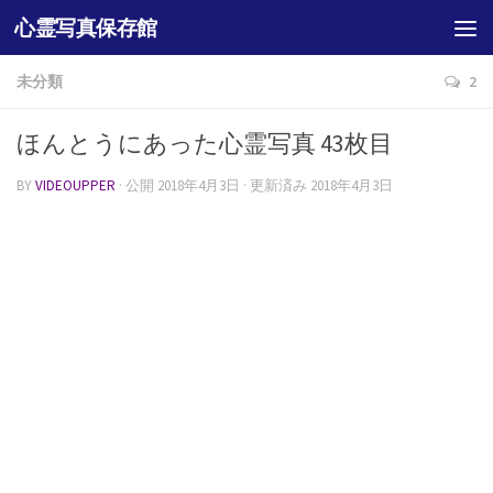
心霊写真保存館
未分類
2
ほんとうにあった心霊写真 43枚目
BY
VIDEOUPPER
· 公開
2018年4月3日
· 更新済み
2018年4月3日