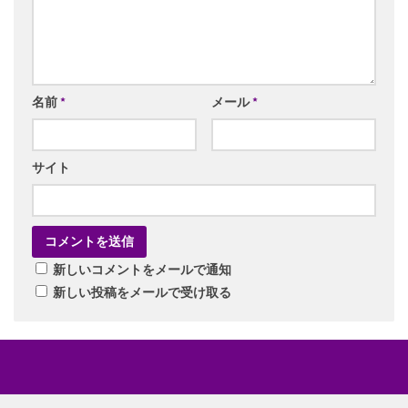
名前
*
メール
*
サイト
新しいコメントをメールで通知
新しい投稿をメールで受け取る