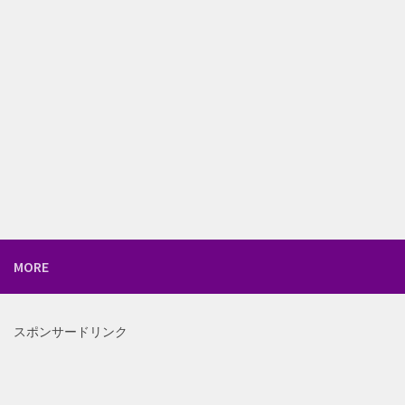
MORE
スポンサードリンク