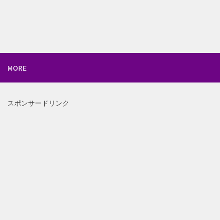
MORE
スポンサードリンク