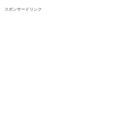
スポンサードリンク