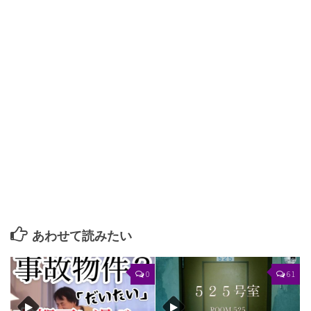
あわせて読みたい
0
61