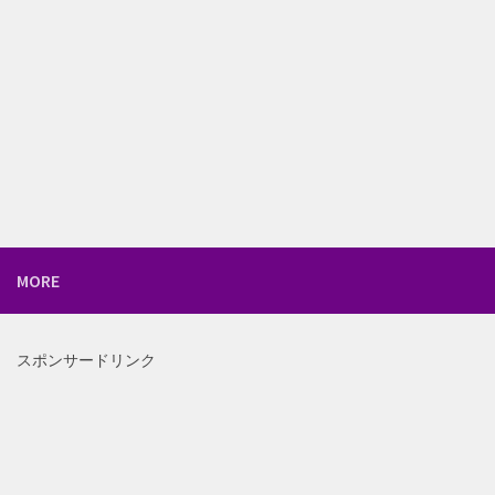
MORE
スポンサードリンク