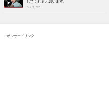
してくれると思います。
22 2月, 2023
スポンサードリンク