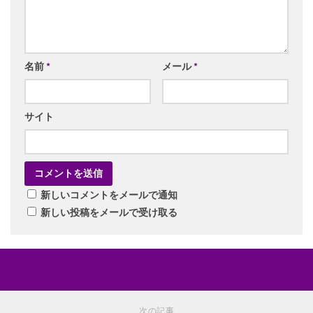
名前
*
メール
*
サイト
新しいコメントをメールで通知
新しい投稿をメールで受け取る
次の記事