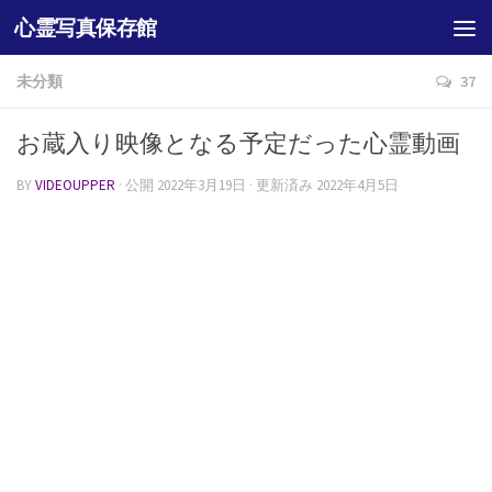
心霊写真保存館
未分類
37
お蔵入り映像となる予定だった心霊動画
BY
VIDEOUPPER
· 公開
2022年3月19日
· 更新済み
2022年4月5日