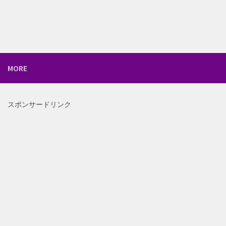
MORE
スポンサードリンク