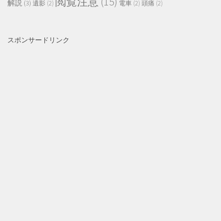
閲覧注意
(15)
解説
(3)
遺影
(2)
電車
(2)
頭痛
(2)
スポンサードリンク