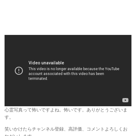
心霊写真って怖いですよね。怖いです。ありがとうございま
す。
笑いかけたらチャンネル登録、高評価、コメントよろしくお