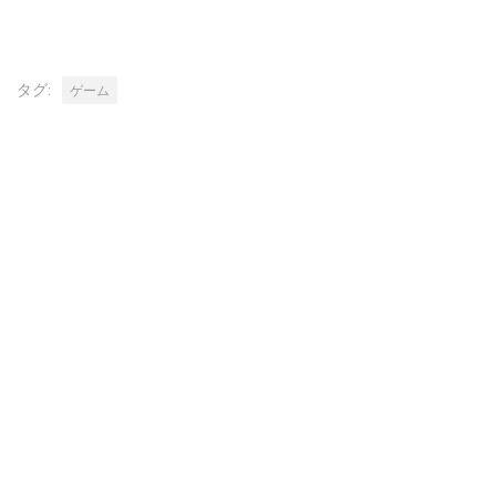
タグ:
ゲーム