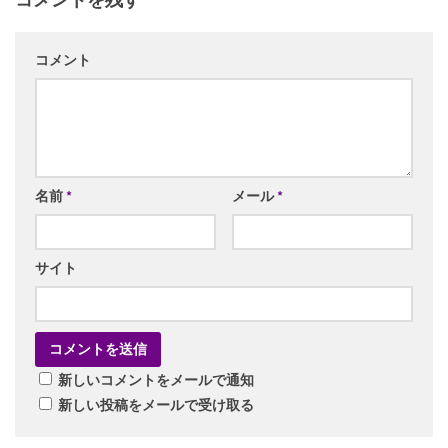
コメント
名前
*
メール
*
サイト
新しいコメントをメールで通知
新しい投稿をメールで受け取る