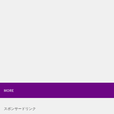
MORE
スポンサードリンク