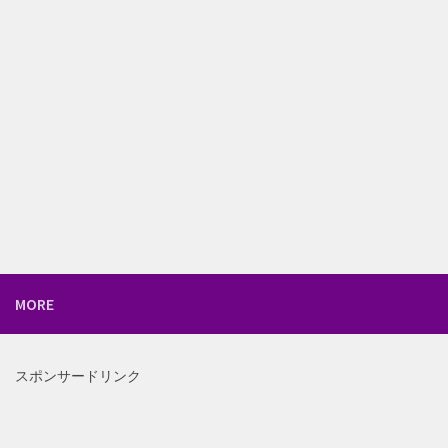
MORE
スポンサードリンク