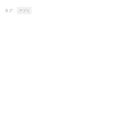
タグ:
アプリ