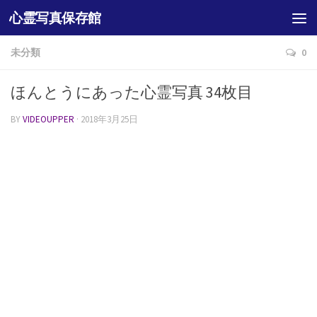
心霊写真保存館
未分類
0
ほんとうにあった心霊写真 34枚目
BY
VIDEOUPPER
·
2018年3月25日