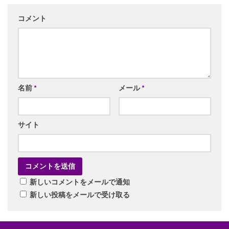
コメント
名前
*
メール
*
サイト
新しいコメントをメールで通知
新しい投稿をメールで受け取る