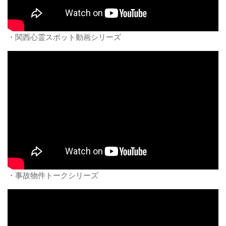
・関西心霊スポット動画シリーズ
・事故物件トークシリーズ