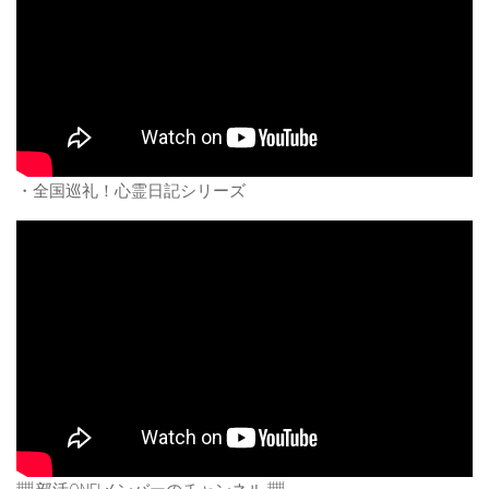
・全国巡礼！心霊日記シリーズ