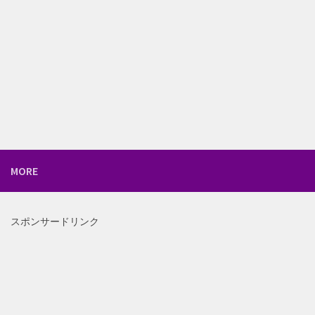
MORE
スポンサードリンク