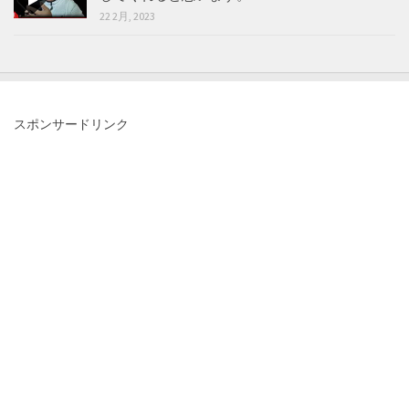
22 2月, 2023
スポンサードリンク