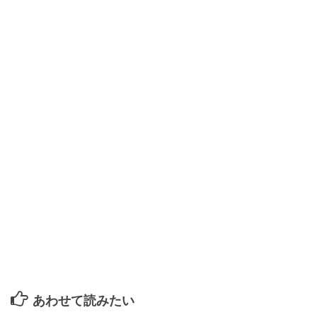
あわせて読みたい