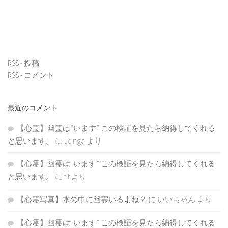
RSS - 投稿
RSS - コメント
最近のコメント
【心霊】幽霊は“います” この検証を見たら納得してくれる
と思います。
に
Je nga
より
【心霊】幽霊は“います” この検証を見たら納得してくれる
と思います。
に
t t
より
【心霊写真】水の中に幽霊いるよね？
に
いいちゃん
より
【心霊】幽霊は“います” この検証を見たら納得してくれる