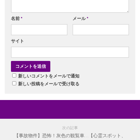
名前
*
メール
*
サイト
新しいコメントをメールで通知
新しい投稿をメールで受け取る
次の記事
【事故物件】恐怖！灰色の観覧車…【心霊スポット、