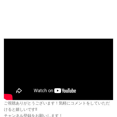
ご視聴ありがとうございます！気軽にコメントをしていただ
けると嬉しいです‼
チャンネル登録をお願いします！