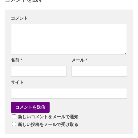
コメント
名前
*
メール
*
サイト
新しいコメントをメールで通知
新しい投稿をメールで受け取る