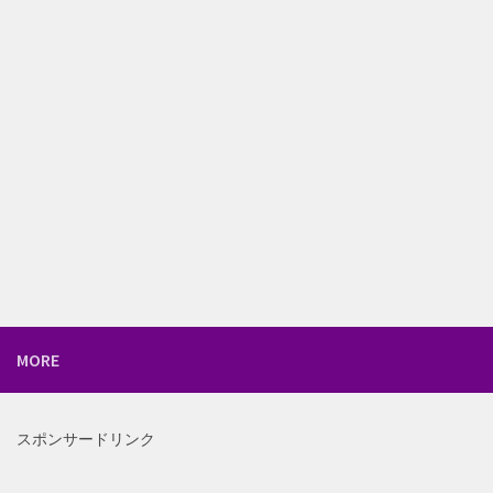
MORE
スポンサードリンク