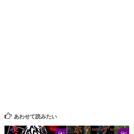
あわせて読みたい
0
6