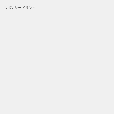
スポンサードリンク