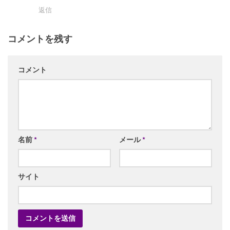
返信
コメントを残す
コメント
名前
*
メール
*
サイト