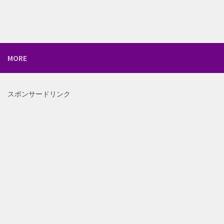
MORE
スポンサードリンク