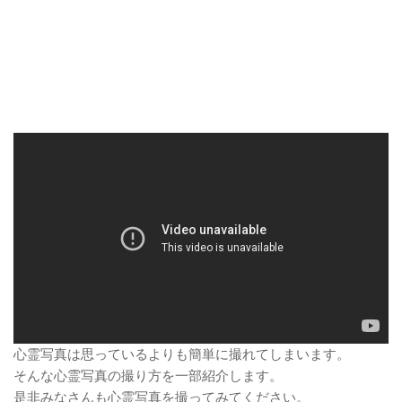
心霊写真は思っているよりも簡単に撮れてしまいます。
そんな心霊写真の撮り方を一部紹介します。
是非みなさんも心霊写真を撮ってみてください。