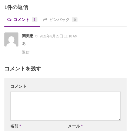
1件の返信
コメント
1
ピンバック
0
関美恵
2021年8月28日 11:10 AM
あ
返信
コメントを残す
コメント
名前
*
メール
*