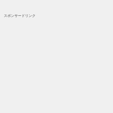
スポンサードリンク