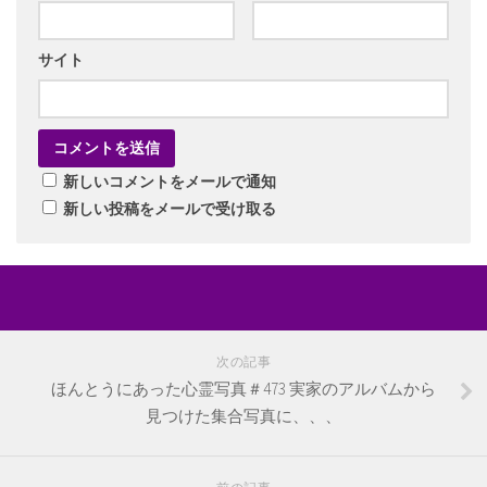
サイト
新しいコメントをメールで通知
新しい投稿をメールで受け取る
次の記事
ほんとうにあった心霊写真＃473 実家のアルバムから
見つけた集合写真に、、、