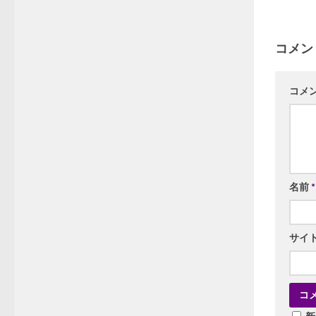
コメン
コメ
名前
*
サイ