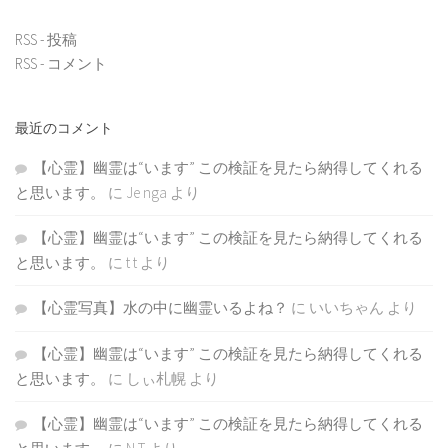
RSS - 投稿
RSS - コメント
最近のコメント
【心霊】幽霊は“います” この検証を見たら納得してくれる
と思います。
に
Je nga
より
【心霊】幽霊は“います” この検証を見たら納得してくれる
と思います。
に
t t
より
【心霊写真】水の中に幽霊いるよね？
に
いいちゃん
より
【心霊】幽霊は“います” この検証を見たら納得してくれる
と思います。
に
しぃ札幌
より
【心霊】幽霊は“います” この検証を見たら納得してくれる