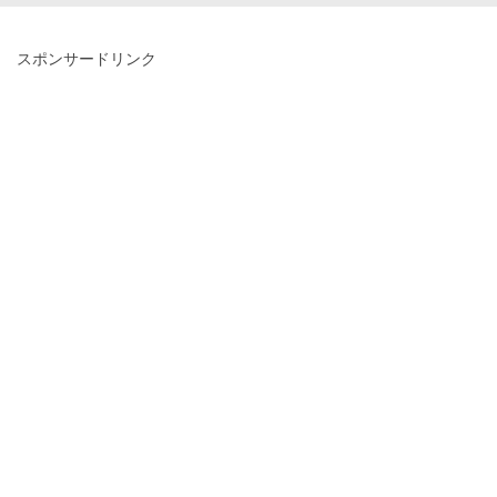
スポンサードリンク