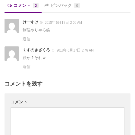
コメント
2
ピンバック
0
けーすけ
2018年6月17日 2:06 AM
無理やりやろ笑
返信
くすのきざくろ
2018年6月17日 2:48 AM
顔か？それｗ
返信
コメントを残す
コメント