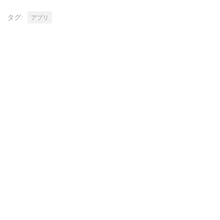
タグ:
アプリ