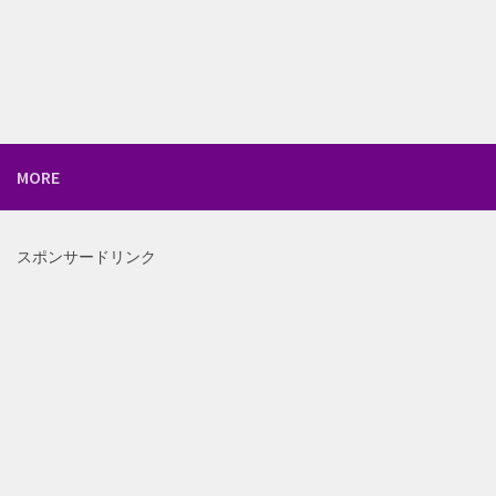
MORE
スポンサードリンク