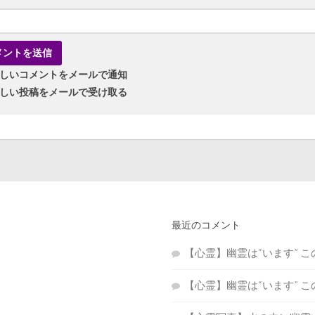
しいコメントをメールで通知
しい投稿をメールで受け取る
最近のコメント
【心霊】幽霊は“います” 
【心霊】幽霊は“います” 